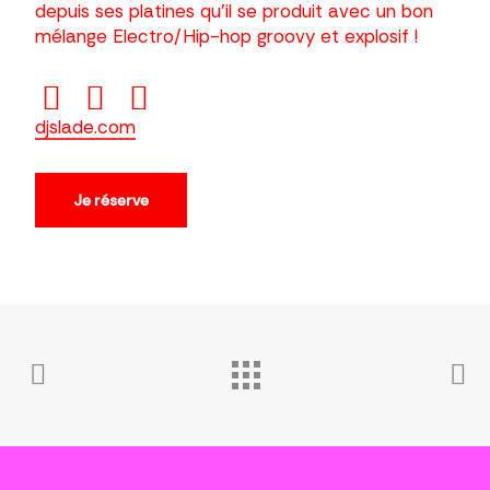
depuis ses platines qu’il se produit avec un bon
mélange Electro/Hip-hop groovy et explosif !
djslade.com
Je réserve