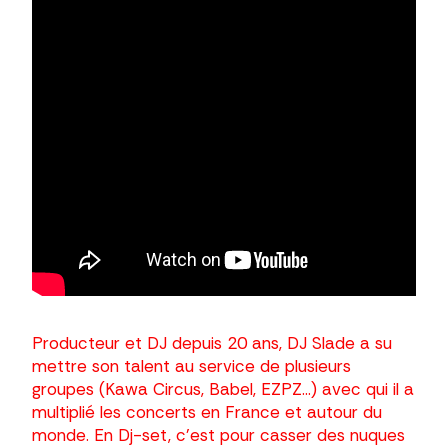
Producteur et DJ depuis 20 ans, DJ Slade a su
mettre son talent au service de plusieurs
groupes (Kawa Circus, Babel, EZPZ…) avec qui il a
multiplié les concerts en France et autour du
monde. En Dj-set, c’est pour casser des nuques