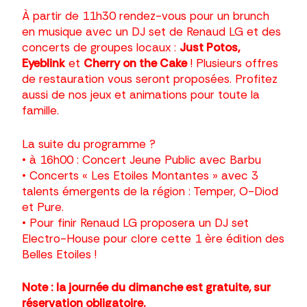
À partir de 11h30 rendez-vous pour un brunch
en musique avec un DJ set de Renaud LG et des
concerts de groupes locaux :
Just Potos,
Eyeblink
et
Cherry on the Cake
! Plusieurs offres
de restauration vous seront proposées. Profitez
aussi de nos jeux et animations pour toute la
famille.
La suite du programme ?
• à 16h00 : Concert Jeune Public avec Barbu
• Concerts « Les Etoiles Montantes » avec 3
talents émergents de la région : Temper, O-Diod
et Pure.
• Pour finir Renaud LG proposera un DJ set
Electro-House pour clore cette 1 ère édition des
Belles Etoiles !
Note : la journée du dimanche est
gratuite,
sur
réservation obligatoire.