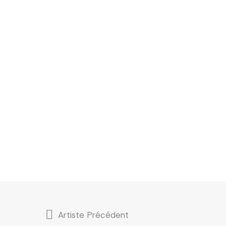
Artiste Précédent