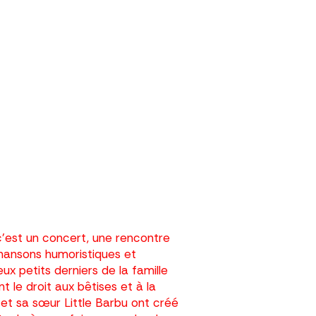
c’est un concert, une rencontre
chansons humoristiques et
ux petits derniers de la famille
le droit aux bêtises et à la
 et sa sœur Little Barbu ont créé