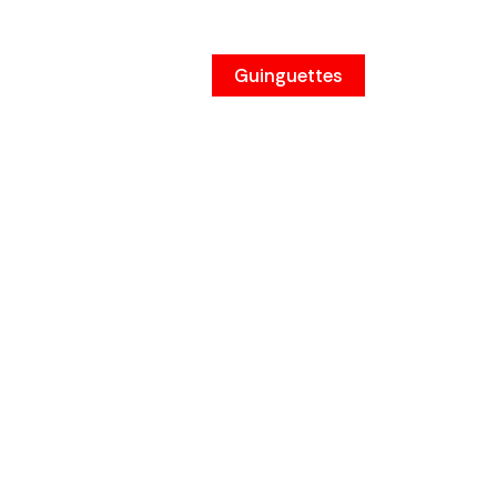
instagram
Guinguettes